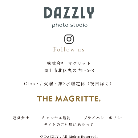
Follow us
株式会社 マグリット
岡山市北区丸の内1-5-8
Close / 火曜・第3水曜定休（祝日除く）
運営会社
キャンセル規約
プライバシーポリシー
サイトのご利用にあたって
© DAZZLY . All Rights Reserved.