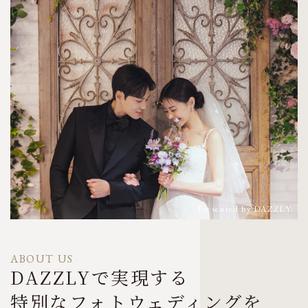
ABOUT US
DAZZLYで実現する
特別なフォトウェディングを