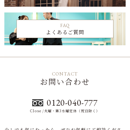
FAQ
よくあるご質問
CONTACT
お問い合わせ
0120-040-777
Close /火曜・第3水曜定休（祝日除く）
少しでも気になったら、ぜひお気軽にご相談くださ