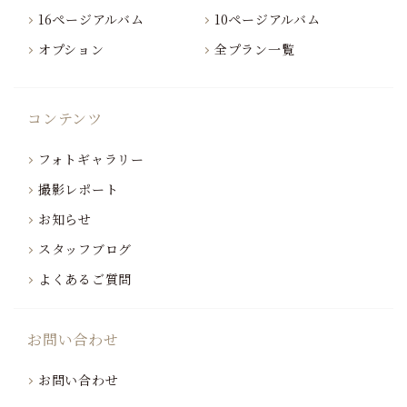
16ページアルバム
10ページアルバム
オプション
全プラン一覧
コンテンツ
フォトギャラリー
撮影レポート
お知らせ
スタッフブログ
よくあるご質問
お問い合わせ
お問い合わせ