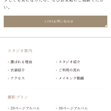
い。
LINEお問い合わせ
スタジオ案内
選ばれる理由
スタジオ紹介
衣装紹介
ご利用の流れ
アクセス
メイキング動画
撮影プラン
20ページアルバム
30ページアルバム