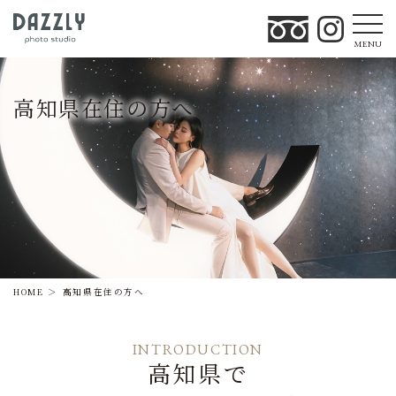
MENU
高知県在住の方へ
HOME
高知県在住の方へ
INTRODUCTION
高知県で