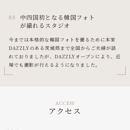
中四国初となる韓国フォト
03
が撮れるスタジオ
今までは本格的な韓国フォトを撮るために本家
DAZZLYのある茨城県まで全国からご夫婦が訪
れておりましたが、DAZZLYオープンにより、近
場でも撮影が行えるようになりました。
ACCESS
アクセス