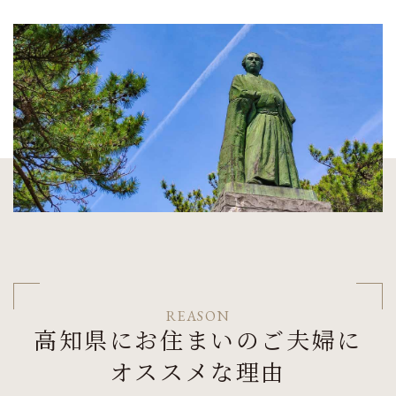
REASON
高知県にお住まいのご夫婦に
オススメな理由