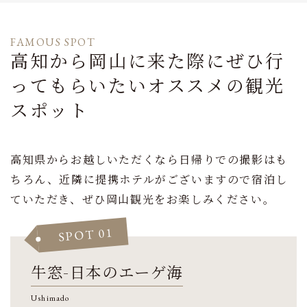
FAMOUS SPOT
高知から岡山に来た際にぜひ行
ってもらいたい
オススメの観光
スポット
高知県からお越しいただくなら日帰りでの撮影はも
ちろん、
近隣に提携ホテルがございますので宿泊し
ていただき、ぜひ岡山観光をお楽しみください。
SPOT 01
牛窓-日本のエーゲ海
Ushimado