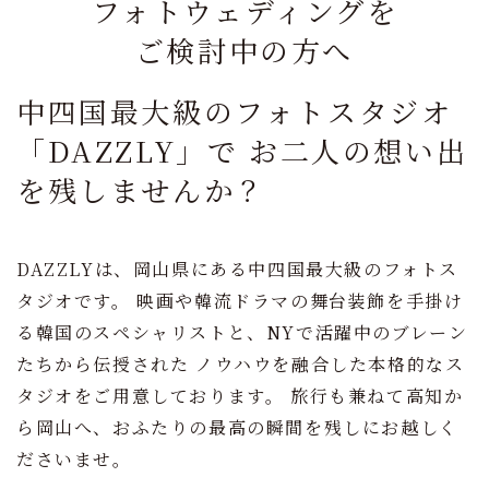
フォトウェディングを
ご検討中の方へ
中四国最大級のフォトスタジオ
「DAZZLY」で
お二人の想い出
を残しませんか？
DAZZLYは、岡山県にある中四国最大級のフォトス
タジオです。
映画や韓流ドラマの舞台装飾を手掛け
る韓国のスペシャリストと、NYで活躍中のブレーン
たちから伝授された
ノウハウを融合した本格的なス
タジオをご用意しております。
旅行も兼ねて高知か
ら岡山へ、おふたりの最高の瞬間を残しにお越しく
ださいませ。