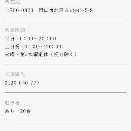
所在地
〒700-0823 岡山市北区丸の内1-5-8
営業時間
平日 11：00～20：00
土日祝 10：00～20：00
火曜・第3水曜定休（祝日除く）
ご連絡先
0120-040-777
駐車場
あり 20台