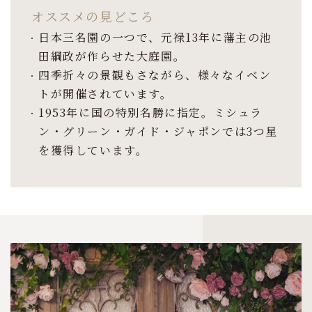
オススメの見どころ
日本三名園の一つで、元禄13年に藩主の池
田綱政が作らせた大庭園。
四季折々の景観もさながら、様々なイベン
トが開催されています。
1953年に国の特別名勝に指定。ミシュラ
ン・グリーン・ガイド・ジャポンでは3つ星
を獲得しています。