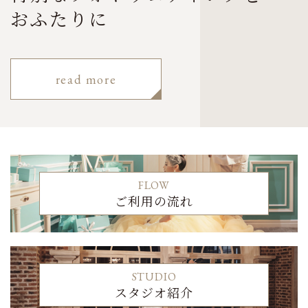
おふたりに
read more
FLOW
ご利用の流れ
STUDIO
スタジオ紹介