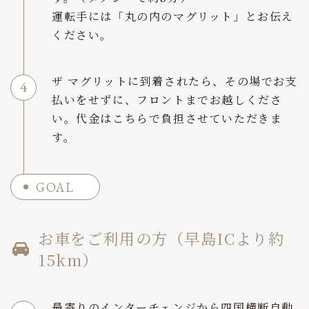
運転手には「丸の内のマグリット」とお伝え
ください。
ザ マグリットに到着されたら、その場でお支
払いをせずに、フロントまでお越しくださ
い。代金はこちらで負担させていただきま
す。
GOAL
お車をご利用の方（早島ICより約
15km）
最寄りのインターチェンジから四国横断自動