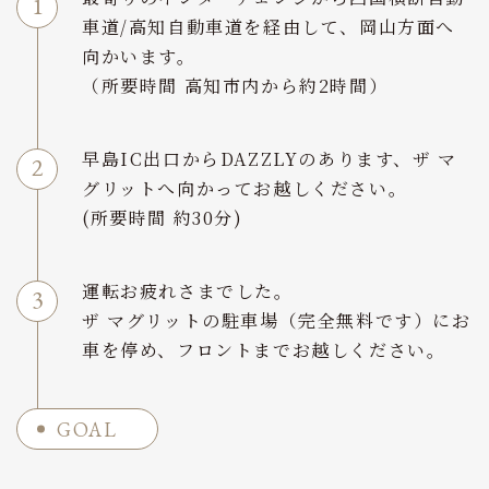
車道/高知自動車道を経由して、岡山方面へ
向かいます。
（所要時間 高知市内から約2時間）
早島IC出口からDAZZLYのあります、ザ マ
グリットへ向かってお越しください。
(所要時間 約30分)
運転お疲れさまでした。
ザ マグリットの駐車場（完全無料です）にお
車を停め、フロントまでお越しください。
GOAL