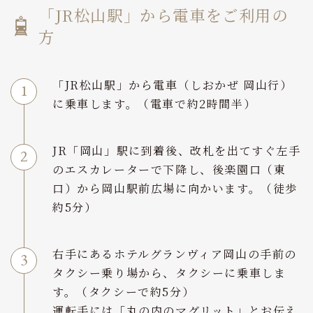
「JR松山駅」から電車をご利用の
方
「JR松山駅」から電車（しおかぜ 岡山行）
に乗車します。（電車で約2時間半）
JR「岡山」駅に到着後、改札を出てすぐ左手
のエスカレーターで下降し、後楽園口（東
口）から岡山駅前広場に向かいます。（徒歩
約5分）
右手にあるホテルグランヴィア岡山の手前の
タクシー乗り場から、タクシーに乗車しま
す。（タクシーで約5分）
運転手には「丸の内のマグリット」とお伝え