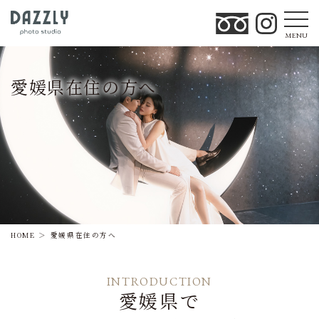
MENU
愛媛県在住の方へ
HOME
愛媛県在住の方へ
INTRODUCTION
愛媛県で