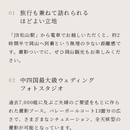
旅行も兼ねて訪れられる
01
ほどよい立地
「JR松山駅」から電車でお越しいただくと、約2
時間半で岡山へ到着という無理の少ない距離感で
す。撮影ついでに、ぜひ岡山観光もお楽しみくだ
さい。
中四国最大級ウェディング
02
フォトスタジオ
過去7,000組に及ぶご夫婦のご要望をもとに作ら
れた撮影ブース。バレーボールコート13面分の広
さで、さまざまなシチュエーション、全天候型の
撮影が可能となっています。