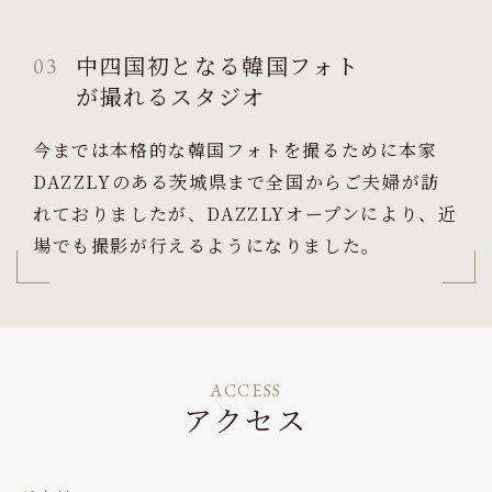
中四国初となる韓国フォト
03
が撮れるスタジオ
今までは本格的な韓国フォトを撮るために本家
DAZZLYのある茨城県まで全国からご夫婦が訪
れておりましたが、DAZZLYオープンにより、近
場でも撮影が行えるようになりました。
ACCESS
アクセス