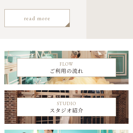
read more
FLOW
ご利用の流れ
STUDIO
スタジオ紹介