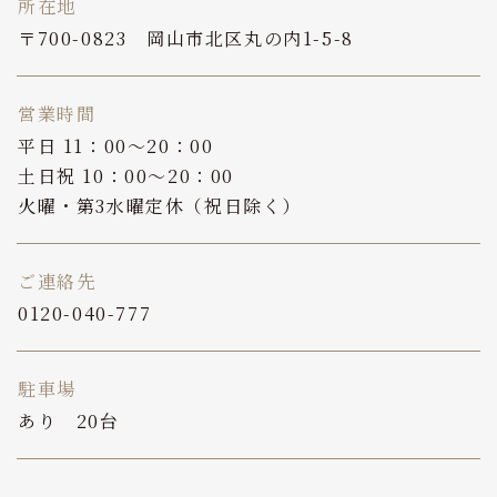
所在地
〒700-0823 岡山市北区丸の内1-5-8
営業時間
平日 11：00～20：00
土日祝 10：00～20：00
火曜・第3水曜定休（祝日除く）
ご連絡先
0120-040-777
駐車場
あり 20台