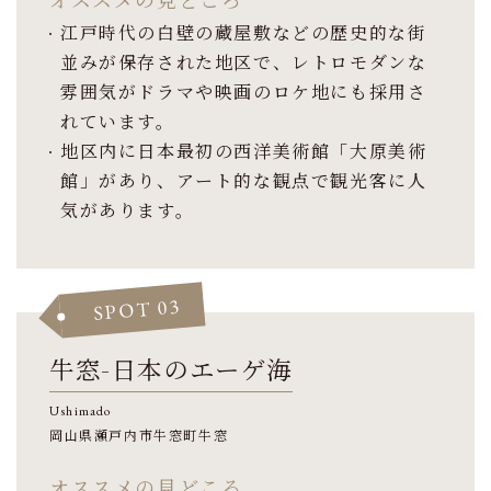
江戸時代の白壁の蔵屋敷などの歴史的な街
並みが保存された地区で、レトロモダンな
雰囲気がドラマや映画のロケ地にも採用さ
れています。
地区内に日本最初の西洋美術館「大原美術
館」があり、アート的な観点で観光客に人
気があります。
SPOT 03
牛窓-日本のエーゲ海
Ushimado
岡山県瀬戸内市牛窓町牛窓
オススメの見どころ