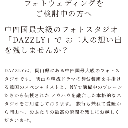
フォトウェディングを
ご検討中の方へ
中四国最大級のフォトスタジオ
「DAZZLY」で
お二人の想い出
を残しませんか？
DAZZLYは、岡山県にある中四国最大級のフォトス
タジオです。
映画や韓流ドラマの舞台装飾を手掛け
る韓国のスペシャリストと、NYで活躍中のブレーン
たちから伝授された
ノウハウを融合した本格的なス
タジオをご用意しております。
旅行も兼ねて愛媛か
ら岡山へ、おふたりの最高の瞬間を残しにお越しく
ださいませ。