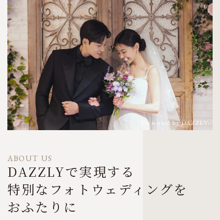
ABOUT US
DAZZLYで実現する
特別なフォトウェディングを
おふたりに