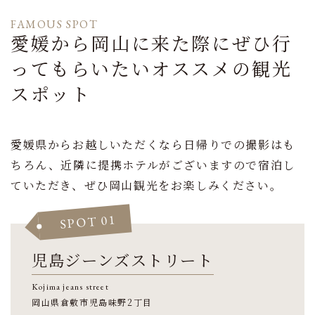
FAMOUS SPOT
愛媛から岡山に来た際にぜひ行
ってもらいたい
オススメの観光
スポット
愛媛県からお越しいただくなら日帰りでの撮影はも
ちろん、
近隣に提携ホテルがございますので宿泊し
ていただき、ぜひ岡山観光をお楽しみください。
SPOT 01
児島ジーンズストリート
Kojima jeans street
岡山県倉敷市児島味野2丁目