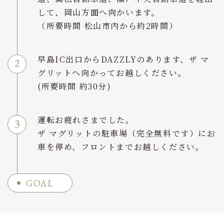
して、岡山方面へ向かいます。
（所要時間 松山市内から約2時間）
早島IC出口からDAZZLYのあります、ザ マ
グリットへ向かってお越しください。
(所要時間 約30分)
運転お疲れさまでした。
ザ マグリットの駐車場（完全無料です）にお
車を停め、フロントまでお越しください。
GOAL