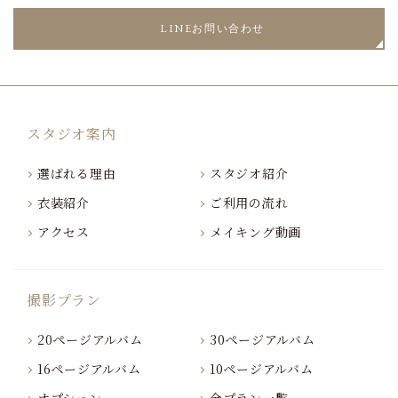
LINEお問い合わせ
スタジオ案内
選ばれる理由
スタジオ紹介
衣装紹介
ご利用の流れ
アクセス
メイキング動画
撮影プラン
20ページアルバム
30ページアルバム
16ページアルバム
10ページアルバム
オプション
全プラン一覧