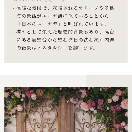
温暖な気候で、栽培されるオリーブや多島
海の景観がエーゲ海に似ていることから
「日本のエーゲ海」と呼ばれています。
港町として栄えた歴史的背景もあり、高台
にある展望台から望む夕日の沈む瀬戸内海
の絶景はノスタルジーを誘います。