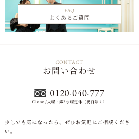
FAQ
よくあるご質問
CONTACT
お問い合わせ
0120-040-777
Close /火曜・第3水曜定休（祝日除く）
少しでも気になったら、ぜひお気軽にご相談くださ
い。