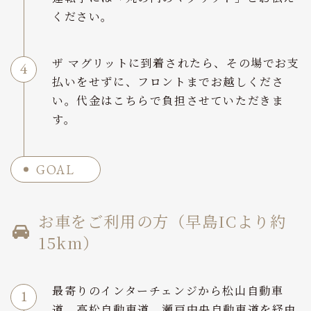
ください。
ザ マグリットに到着されたら、その場でお支
払いをせずに、フロントまでお越しくださ
い。代金はこちらで負担させていただきま
す。
GOAL
お車をご利用の方（早島ICより約
15km）
最寄りのインターチェンジから松山自動車
道、高松自動車道、瀬戸中央自動車道を経由