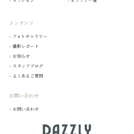
コンテンツ
フォトギャラリー
撮影レポート
お知らせ
スタッフブログ
よくあるご質問
お問い合わせ
お問い合わせ