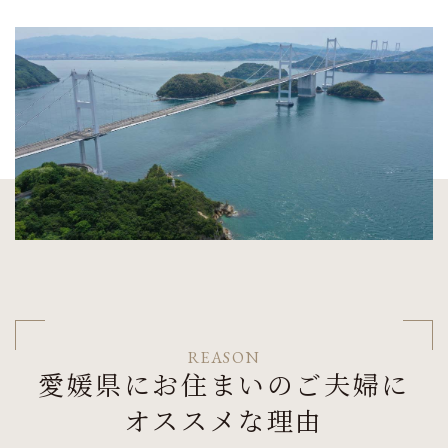
REASON
愛媛県にお住まいのご夫婦に
オススメな理由