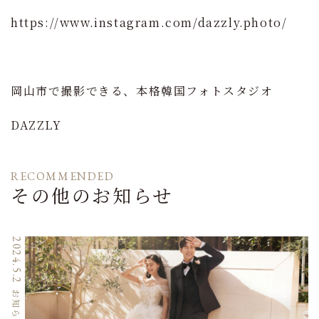
https://www.instagram.com/dazzly.photo/
岡山市で撮影できる、本格韓国フォトスタジオ
DAZZLY
RECOMMENDED
その他のお知らせ
2024.5.2
お知らせ