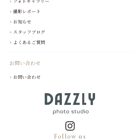
フォトギャラリー
撮影レポート
お知らせ
スタッフブログ
よくあるご質問
お問い合わせ
お問い合わせ
Follow us