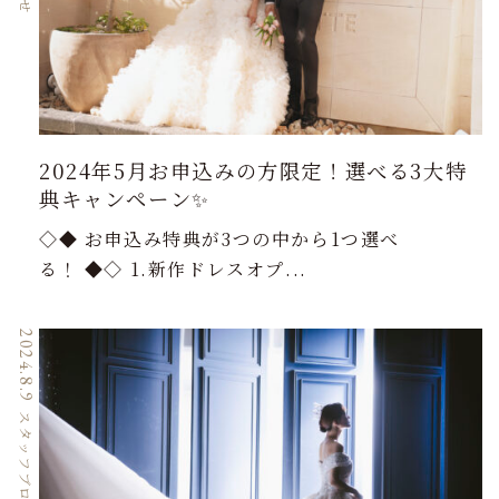
2024年5月お申込みの方限定！選べる3大特
典キャンペーン✨
◇◆ お申込み特典が3つの中から1つ選べ
る！ ◆◇ 1.新作ドレスオプ...
2024.8.9
スタッフブログ