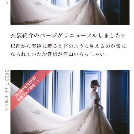
衣装紹介のページがリニューアルしました✨
以前から実際に着るとどのように見えるのか気に
なられていたお客様が沢山いらっしゃい...
2023.7.14
お知らせ