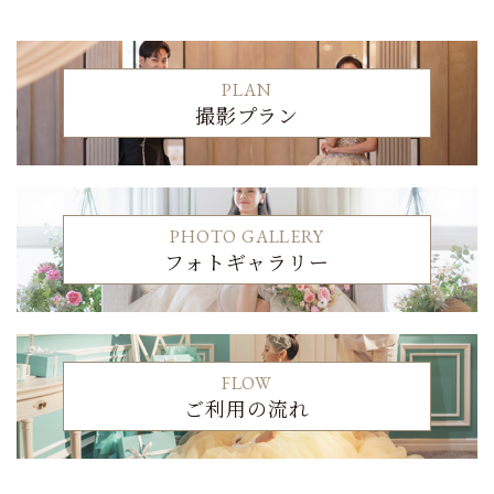
PLAN
撮影プラン
PHOTO GALLERY
フォトギャラリー
FLOW
ご利用の流れ