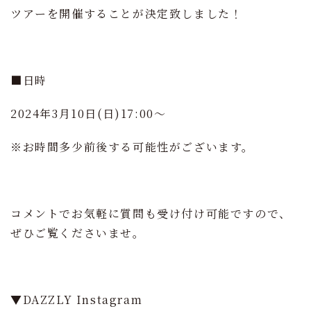
ツアーを開催することが決定致しました！
■日時
2024年3月10日(日)17:00～
※お時間多少前後する可能性がございます。
コメントでお気軽に質問も受け付け可能ですので、
ぜひご覧くださいませ。
▼DAZZLY Instagram