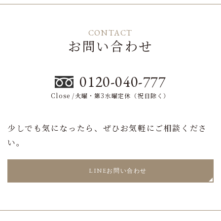
CONTACT
お問い合わせ
0120-040-777
Close /火曜・第3水曜定休（祝日除く）
少しでも気になったら、ぜひお気軽にご相談くださ
い。
LINEお問い合わせ