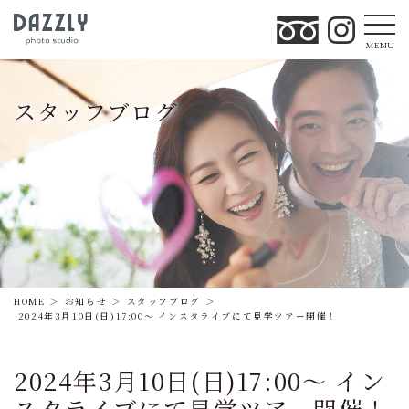
MENU
スタッフブログ
HOME
お知らせ
スタッフブログ
2024年3月10日(日)17:00～ インスタライブにて見学ツアー開催！
2024年3月10日(日)17:00～ イン
スタライブにて見学ツアー開催！