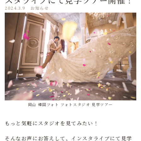
2024.3.9
お知らせ
岡山 韓国フォト フォトスタジオ 見学ツアー
もっと気軽にスタジオを見てみたい！
そんなお声にお答えして、インスタライブにて見学