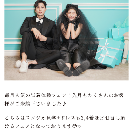
毎月人気の試着体験フェア！先月もたくさんのお客
様がご来館下さいました♪
こちらはスタジオ見学+ドレスも3,4着ほどお召し頂
けるフェアとなっております😊✨