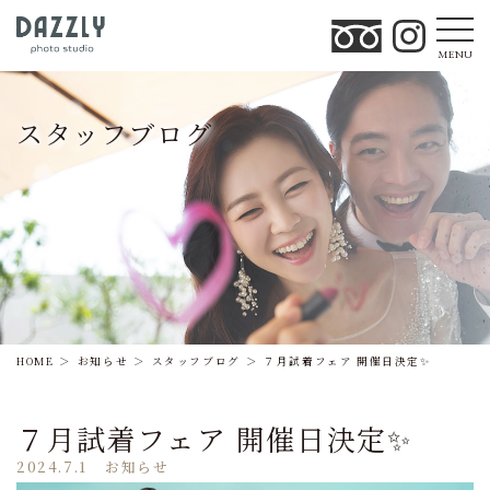
MENU
スタッフブログ
HOME
お知らせ
スタッフブログ
７月試着フェア 開催日決定✨
７月試着フェア 開催日決定✨
2024.7.1
お知らせ