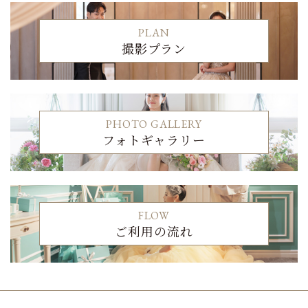
PLAN
撮影プラン
PHOTO GALLERY
フォトギャラリー
FLOW
ご利用の流れ