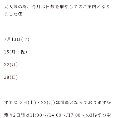
大人気の為、今月は日数を増やしてのご案内となり
ました👏
7月13日(土)
15(月・祝)
22(月)
28(日)
すでに13日(土)・22(月)は満員となっております💦
残り2日間は11:00～/14:00～/17:00～の3枠ずつ空