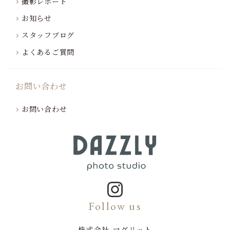
撮影レポート
お知らせ
スタッフブログ
よくあるご質問
お問い合わせ
お問い合わせ
Follow us
株式会社 マグリット