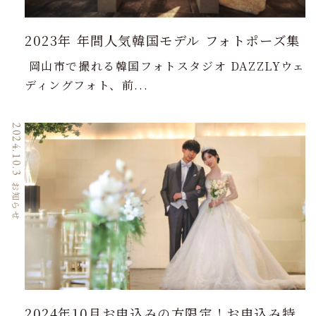
2023年 年間人気韓国モデル フォトポーズ集
岡山市で撮れる韓国フォトスタジオ DAZZLYウェ
ディングフォト、前...
2024.10.3
お知らせ
2024年10月お申込みの方限定！お申込み特