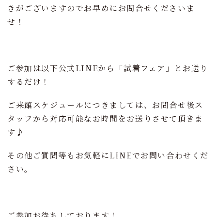
きがございますのでお早めにお問合せくださいま
せ！
ご参加は以下公式LINEから「試着フェア」とお送り
するだけ！
ご来館スケジュールにつきましては、お問合せ後ス
タッフから対応可能なお時間をお送りさせて頂きま
す♪
その他ご質問等もお気軽にLINEでお問い合わせくだ
さい。
ご参加お待ちしております！