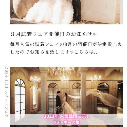
８月試着フェア開催日のお知らせ✨
毎月人気の試着フェアの8月の開催日が決定致しま
したのでお知らせ致します✨こちらは...
2024.1.13
スタッフブログ