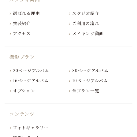
選ばれる理由
スタジオ紹介
衣装紹介
ご利用の流れ
アクセス
メイキング動画
撮影プラン
20ページアルバム
30ページアルバム
16ページアルバム
10ページアルバム
オプション
全プラン一覧
コンテンツ
フォトギャラリー