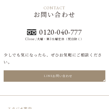
CONTACT
お問い合わせ
0120-040-777
Close /火曜・第3水曜定休（祝日除く）
少しでも気になったら、ぜひお気軽にご相談くださ
い。
LINEお問い合わせ
スタジオ案内