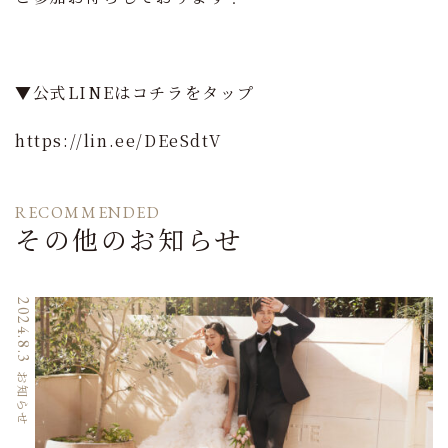
▼公式LINEはコチラをタップ
https://lin.ee/DEeSdtV
RECOMMENDED
その他のお知らせ
2024.8.3
お知らせ