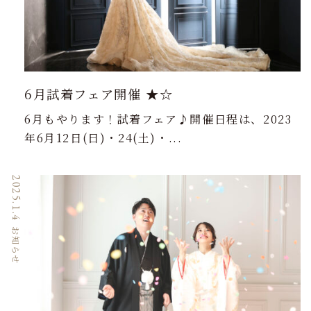
6月試着フェア開催 ★☆
6月もやります！試着フェア♪開催日程は、2023
年6月12日(日)・24(土)・...
2025.1.4
お知らせ