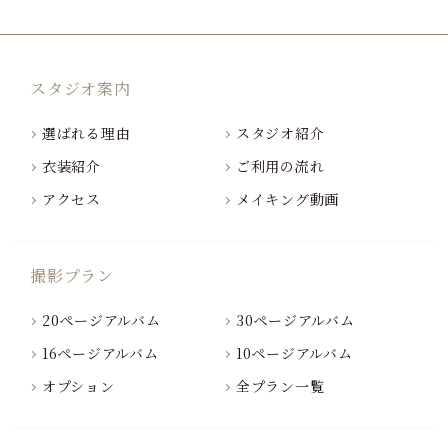
スタジオ案内
選ばれる理由
スタジオ紹介
衣装紹介
ご利用の流れ
アクセス
メイキング動画
撮影プラン
20ページアルバム
30ページアルバム
16ページアルバム
10ページアルバム
オプション
全プラン一覧