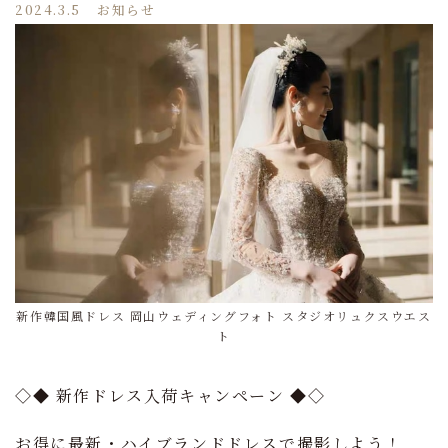
2024.3.5
お知らせ
新作韓国風ドレス 岡山ウェディングフォト スタジオリュクスウエス
ト
◇◆ 新作ドレス入荷キャンペーン ◆◇
お得に最新・ハイブランドドレスで撮影しよう！