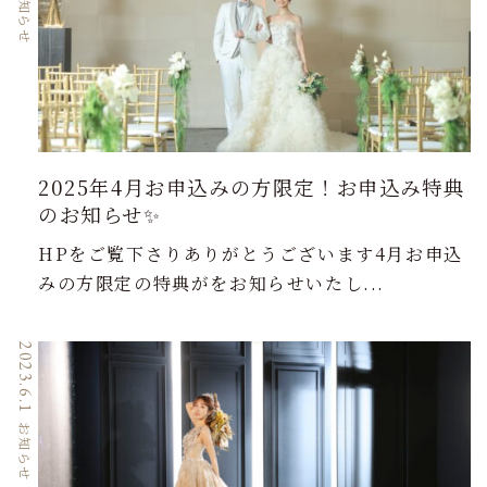
お知らせ
2025年4月お申込みの方限定！お申込み特典
のお知らせ✨
HPをご覧下さりありがとうございます4月お申込
みの方限定の特典がをお知らせいたし...
2023.6.1
お知らせ