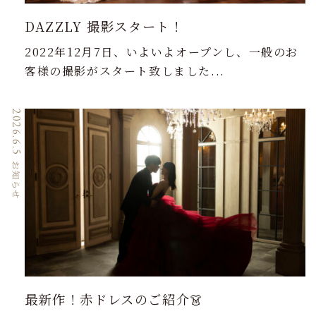
DAZZLY 撮影スタート！
2022年12月7日、いよいよオープンし、一般のお
客様の撮影がスタート致しました...
2026.6.5
お知らせ
最新作！赤ドレスのご紹介👗