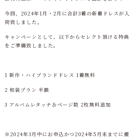
今回、2024年1月・2月に合計3着の新着ドレスが入
荷致しました。
キャンペーンとして、以下からセレクト頂ける特典
をご準備致しました。
1 新作・ハイブランドドレス 1着無料
2 和装プラン 半額
3 アルバムレタッチ＆ページ数 2枚無料追加
※2024年3月中にお申込かつ2024年5月末までに撮