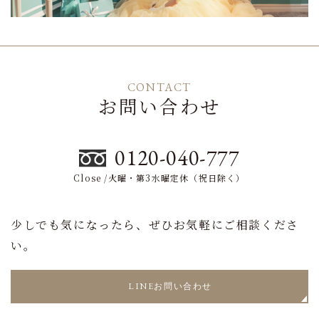
CONTACT
お問い合わせ
0120-040-777
Close /火曜・第3水曜定休（祝日除く）
少しでも気になったら、ぜひお気軽にご相談くださ
い。
LINEお問い合わせ