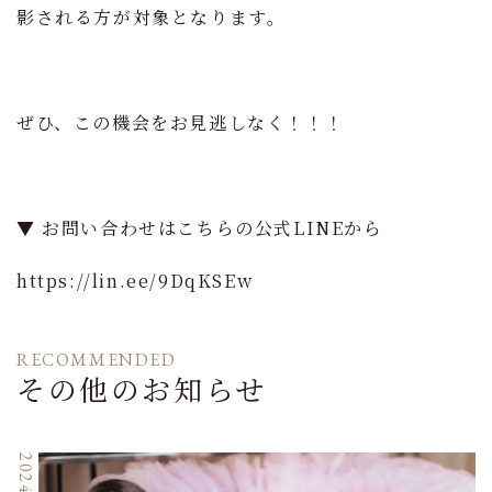
影される方が対象となります。
ぜひ、この機会をお見逃しなく！！！
▼ お問い合わせはこちらの公式LINEから
https://lin.ee/9DqKSEw
RECOMMENDED
その他のお知らせ
2024.5.3