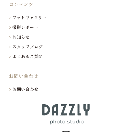
コンテンツ
フォトギャラリー
撮影レポート
お知らせ
スタッフブログ
よくあるご質問
お問い合わせ
お問い合わせ