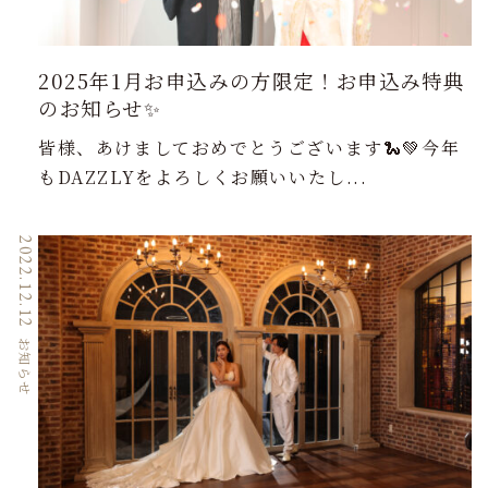
2025年1月お申込みの方限定！お申込み特典
のお知らせ✨
皆様、あけましておめでとうございます🐍💚今年
もDAZZLYをよろしくお願いいたし...
2022.12.12
お知らせ