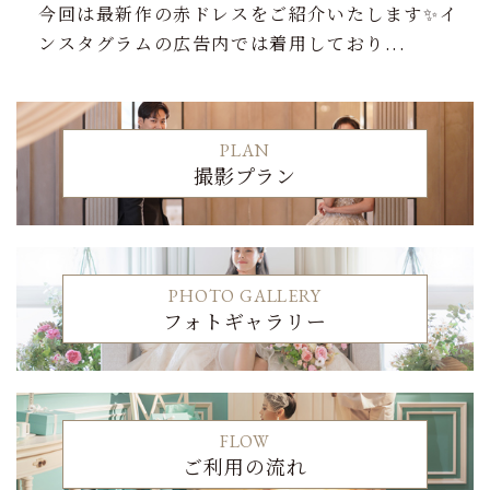
今回は最新作の赤ドレスをご紹介いたします✨イ
ンスタグラムの広告内では着用しており...
PLAN
撮影プラン
PHOTO GALLERY
フォトギャラリー
FLOW
ご利用の流れ