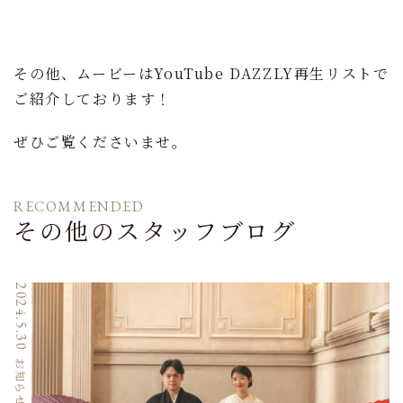
その他、ムービーはYouTube DAZZLY再生リストで
ご紹介しております！
ぜひご覧くださいませ。
RECOMMENDED
その他のスタッフブログ
2024.5.30
お知らせ