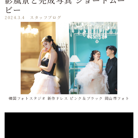
ビー
2024.3.4
スタッフブログ
韓国フォトスタジオ 新作ドレス ピンク＆ブラック 岡山市フォト