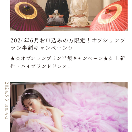
2024年6月お申込みの方限定！オプションプ
ラン半額キャンペーン✨
★☆オプションプラン半額キャンペーン★☆ 1.新
作・ハイブランドドレス...
2024.5.3
お知らせ