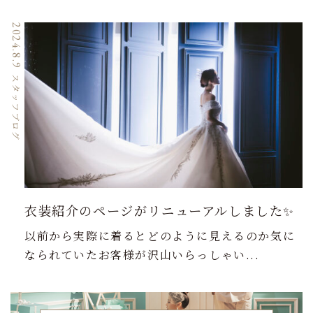
2024.8.9
スタッフブログ
衣装紹介のページがリニューアルしました✨
以前から実際に着るとどのように見えるのか気に
なられていたお客様が沢山いらっしゃい...