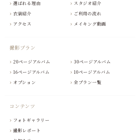
選ばれる理由
スタジオ紹介
衣装紹介
ご利用の流れ
アクセス
メイキング動画
撮影プラン
20ページアルバム
30ページアルバム
16ページアルバム
10ページアルバム
オプション
全プラン一覧
コンテンツ
フォトギャラリー
撮影レポート