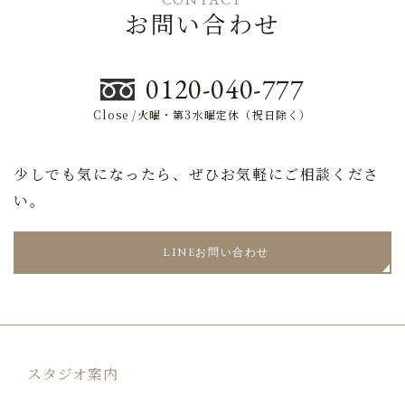
お問い合わせ
0120-040-777
Close /火曜・第3水曜定休（祝日除く）
少しでも気になったら、ぜひお気軽にご相談くださ
い。
LINEお問い合わせ
スタジオ案内