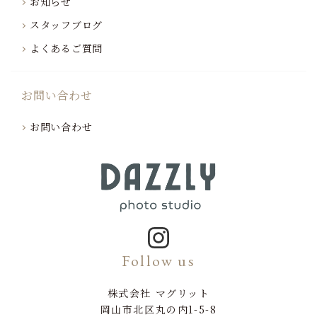
お知らせ
スタッフブログ
よくあるご質問
お問い合わせ
お問い合わせ
Follow us
株式会社 マグリット
岡山市北区丸の内1-5-8