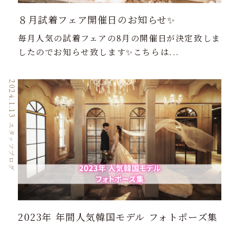
８月試着フェア開催日のお知らせ✨
毎月人気の試着フェアの8月の開催日が決定致しま
したのでお知らせ致します✨こちらは...
2024.1.13
スタッフブログ
2023年 年間人気韓国モデル フォトポーズ集