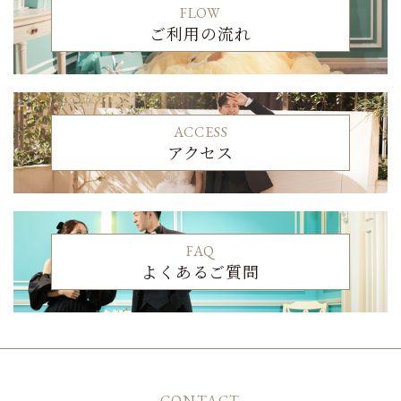
FLOW
ご利用の流れ
ACCESS
アクセス
FAQ
よくあるご質問
CONTACT