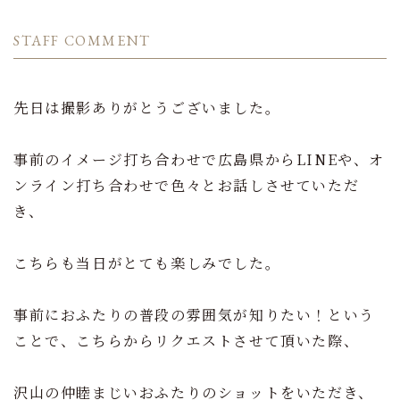
STAFF COMMENT
先日は撮影ありがとうございました。
事前のイメージ打ち合わせで広島県からLINEや、オ
ンライン打ち合わせで色々とお話しさせていただ
き、
こちらも当日がとても楽しみでした。
事前におふたりの普段の雰囲気が知りたい！という
ことで、こちらからリクエストさせて頂いた際、
沢山の仲睦まじいおふたりのショットをいただき、