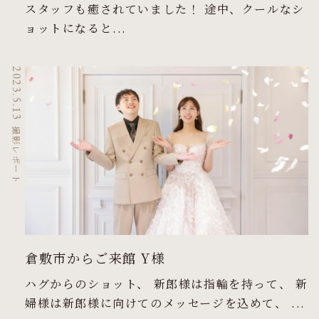
スタッフも癒されていました！ 途中、クールなシ
ョットになると...
2023.5.13
撮影レポート
倉敷市からご来館 Y様
ハグからのショット、 新郎様は指輪を持って、 新
婦様は新郎様に向けてのメッセージを込めて、 ...