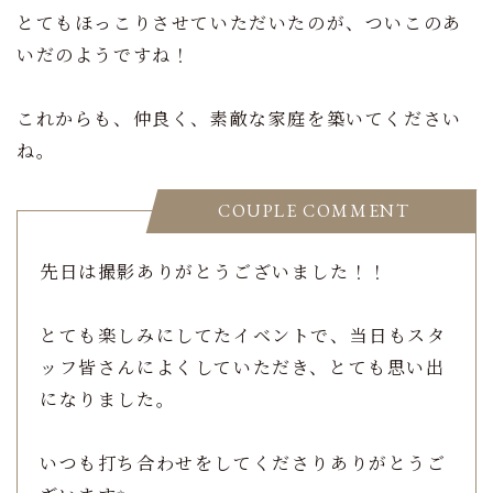
とてもほっこりさせていただいたのが、ついこのあ
いだのようですね！
これからも、仲良く、素敵な家庭を築いてください
ね。
COUPLE COMMENT
先日は撮影ありがとうございました！！
とても楽しみにしてたイベントで、当日もスタ
ッフ皆さんによくしていただき、とても思い出
になりました。
いつも打ち合わせをしてくださりありがとうご