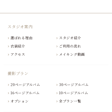
スタジオ案内
選ばれる理由
スタジオ紹介
衣装紹介
ご利用の流れ
アクセス
メイキング動画
撮影プラン
20ページアルバム
30ページアルバム
16ページアルバム
10ページアルバム
オプション
全プラン一覧