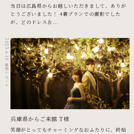
当日は広島県からお越しいただきまして、ありが
とうございました！ 4着プランでの撮影でした
が、どのドレス＆...
2023.4.10
撮影レポート
兵庫県からご来館 T様
笑顔がとってもチャーミングなおふたりに、終始