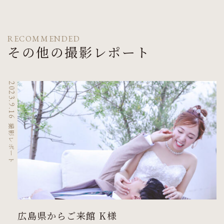
RECOMMENDED
その他の撮影レポート
2023.9.16
撮影レポート
広島県からご来館 K様