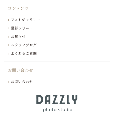
コンテンツ
フォトギャラリー
撮影レポート
お知らせ
スタッフブログ
よくあるご質問
お問い合わせ
お問い合わせ