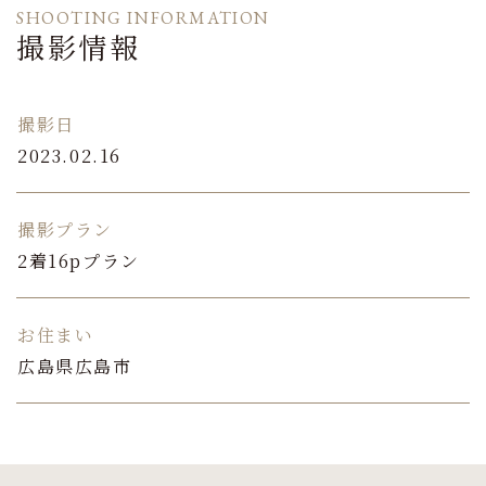
SHOOTING INFORMATION
撮影情報
撮影日
2023.02.16
撮影プラン
2着16pプラン
お住まい
広島県広島市