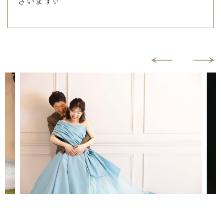
ざいます✨