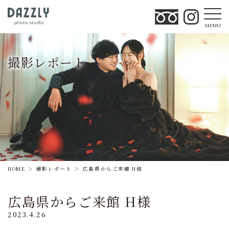
MENU
撮影レポート
HOME
撮影レポート
広島県からご来館 H様
広島県からご来館 H様
2023.4.26