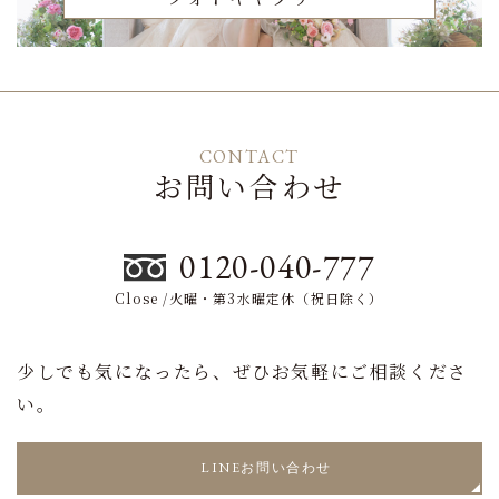
CONTACT
お問い合わせ
0120-040-777
Close /火曜・第3水曜定休（祝日除く）
少しでも気になったら、ぜひお気軽にご相談くださ
い。
LINEお問い合わせ