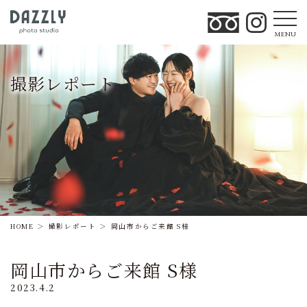
MENU
撮影レポート
HOME
撮影レポート
岡山市からご来館 S様
岡山市からご来館 S様
2023.4.2