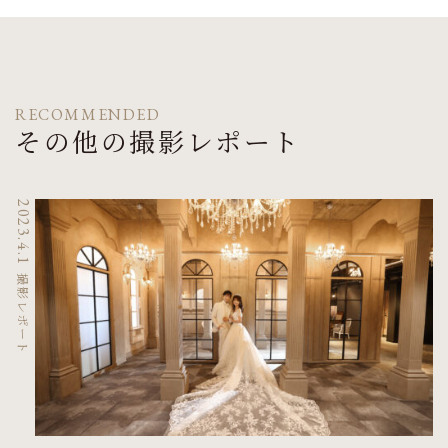
RECOMMENDED
その他の撮影レポート
2023.4.1
撮影レポート