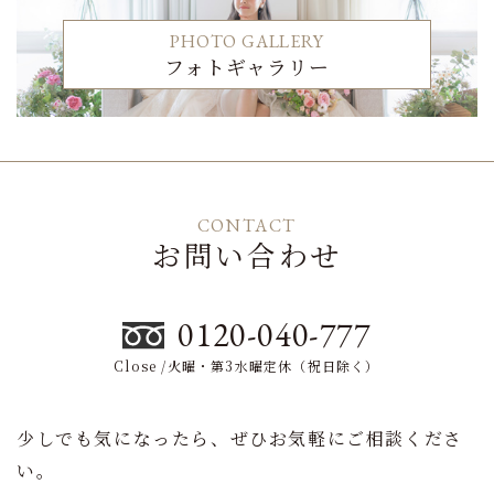
PHOTO GALLERY
フォトギャラリー
CONTACT
お問い合わせ
0120-040-777
Close /火曜・第3水曜定休（祝日除く）
少しでも気になったら、ぜひお気軽にご相談くださ
い。