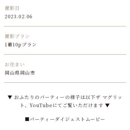
撮影日
2023.02.06
撮影プラン
1着10pプラン
お住まい
岡山県岡山市
▼ おふたりのパーティーの様子は以下ザ マグリッ
ト、YouTubeにてご覧いただけます ▼
■パーティーダイジェストムービー