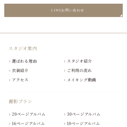
LINEお問い合わせ
スタジオ案内
選ばれる理由
スタジオ紹介
衣装紹介
ご利用の流れ
アクセス
メイキング動画
撮影プラン
20ページアルバム
30ページアルバム
16ページアルバム
10ページアルバム