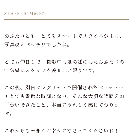
STAFF COMMENT
おふたりとも、とてもスマートでスタイルがよく、
写真映えバッチリでしたね。
とても仲良しで、撮影中もほのぼのしたおふたりの
空気感にスタッフも羨ましい限りです。
この後、別日にマグリットで開催されたパーティー
もとても素敵な時間となり、そんな大切な時間をお
手伝いできたこと、本当にうれしく感じておりま
す。
これからも末永くお幸せになさってくださいね！