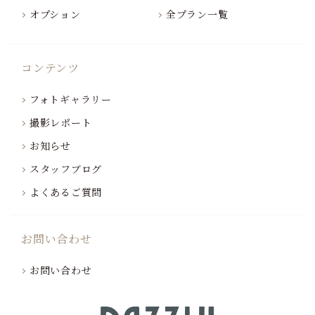
オプション
全プラン一覧
コンテンツ
フォトギャラリー
撮影レポート
お知らせ
スタッフブログ
よくあるご質問
お問い合わせ
お問い合わせ