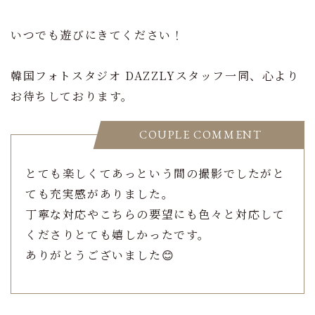
いつでも遊びにきてください！
韓国フォトスタジオ DAZZLYスタッフ一同、心より
お待ちしております。
COUPLE COMMENT
とても楽しくてあっという間の撮影でしたがと
ても充実感がありました。
丁寧な対応やこちらの要望にも色々と対応して
くださりとても嬉しかったです。
ありがとうございました😊