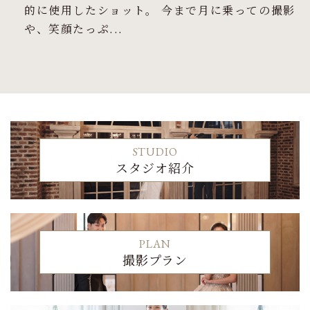
的に使用したショット。 今まで月に乗っての撮影
や、笑顔たっぷ...
STUDIO
スタジオ紹介
PLAN
撮影プラン