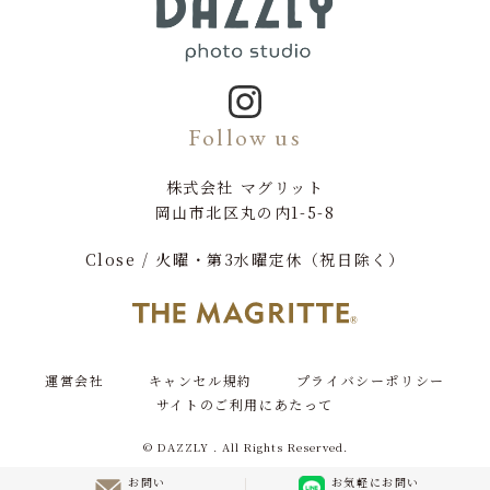
Follow us
株式会社 マグリット
岡山市北区丸の内1-5-8
Close / 火曜・第3水曜定休（祝日除く）
運営会社
キャンセル規約
プライバシーポリシー
サイトのご利用にあたって
© DAZZLY . All Rights Reserved.
お問い
お気軽にお問い