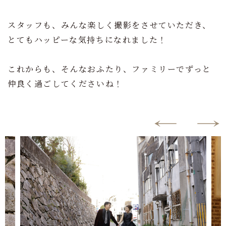
スタッフも、みんな楽しく撮影をさせていただき、
とてもハッピーな気持ちになれました！
これからも、そんなおふたり、ファミリーでずっと
仲良く過ごしてくださいね！