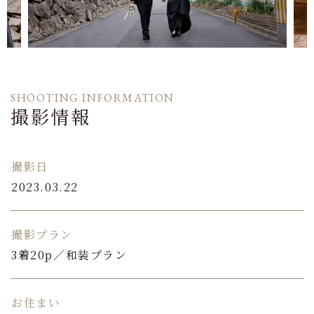
SHOOTING INFORMATION
撮影情報
撮影日
2023.03.22
撮影プラン
3着20p／和装プラン
お住まい