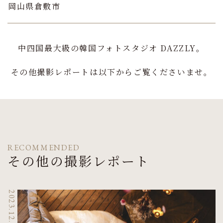
岡山県倉敷市
中四国最大級の韓国フォトスタジオ DAZZLY。
その他撮影レポートは以下からご覧くださいませ。
RECOMMENDED
その他の撮影レポート
2023.12.7