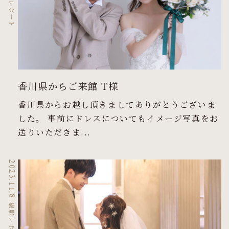
撮影レポート
香川県からご来館 T様
香川県からお越し頂きましてありがとうございま
した。 事前にドレスについてもイメージ写真をお
送りいただきま...
2023.11.8
撮影レポート