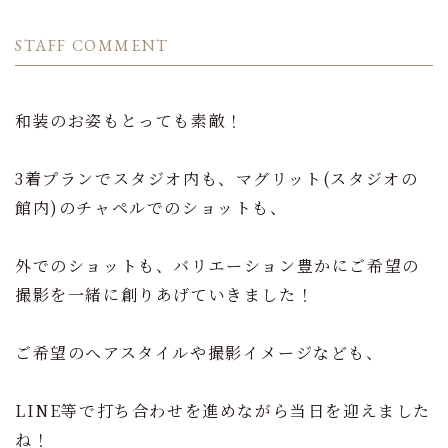
STAFF COMMENT
和装のお姿もとっても素敵！
3着プランでスタジオ内も、マグリット(スタジオの
館内)のチャペルでのショットも、
外でのショットも、バリエーション豊かにご希望の
撮影を一緒に創りあげていきました！
ご希望のヘアスタイルや撮影イメージなども、
LINE等で打ち合わせを進めながら当日を迎えました
ね！