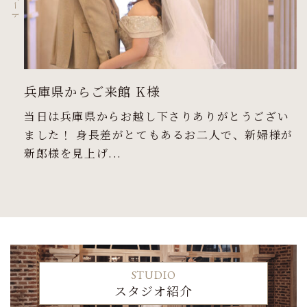
兵庫県からご来館 K様
当日は兵庫県からお越し下さりありがとうござい
ました！ 身長差がとてもあるお二人で、新婦様が
新郎様を見上げ...
STUDIO
スタジオ紹介