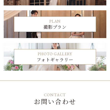
PLAN
撮影プラン
PHOTO GALLERY
フォトギャラリー
CONTACT
お問い合わせ