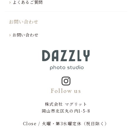
よくあるご質問
お問い合わせ
お問い合わせ
Follow us
株式会社 マグリット
岡山市北区丸の内1-5-8
Close / 火曜・第3水曜定休（祝日除く）