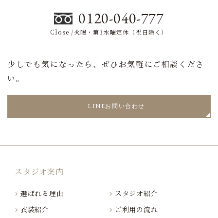
0120-040-777
Close /火曜・第3水曜定休（祝日除く）
少しでも気になったら、ぜひお気軽にご相談くださ
い。
LINEお問い合わせ
スタジオ案内
選ばれる理由
スタジオ紹介
衣装紹介
ご利用の流れ