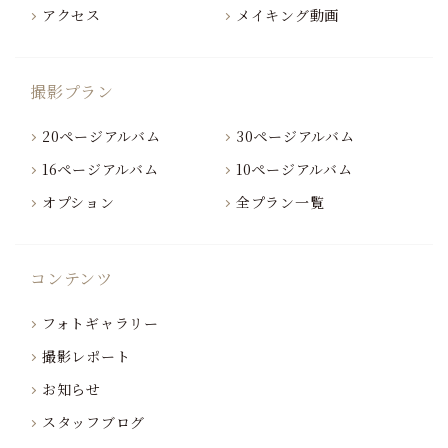
アクセス
メイキング動画
撮影プラン
20ページアルバム
30ページアルバム
16ページアルバム
10ページアルバム
オプション
全プラン一覧
コンテンツ
フォトギャラリー
撮影レポート
お知らせ
スタッフブログ