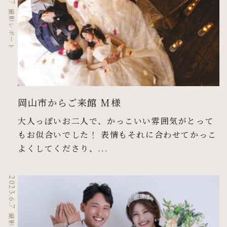
撮影レポート
岡山市からご来館 M様
大人っぽいお二人で、かっこいい雰囲気がとって
もお似合いでした！ 表情もそれに合わせてかっこ
よくしてくださり、...
2023.6.7