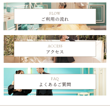
FLOW
ご利用の流れ
ACCESS
アクセス
FAQ
よくあるご質問