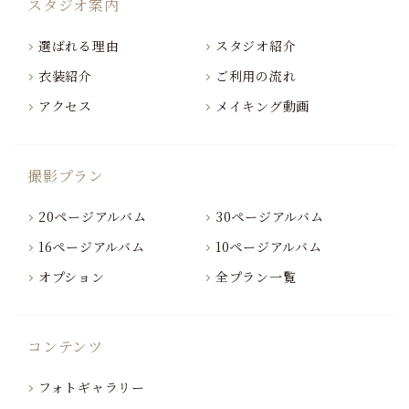
スタジオ案内
選ばれる理由
スタジオ紹介
衣装紹介
ご利用の流れ
アクセス
メイキング動画
撮影プラン
20ページアルバム
30ページアルバム
16ページアルバム
10ページアルバム
オプション
全プラン一覧
コンテンツ
フォトギャラリー