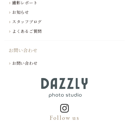
撮影レポート
お知らせ
スタッフブログ
よくあるご質問
お問い合わせ
お問い合わせ
Follow us