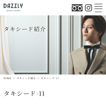
MENU
タキシード紹介
HOME
タキシード紹介
タキシード-11
タキシード-11