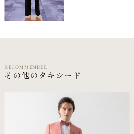
RECOMMENDED
その他のタキシード