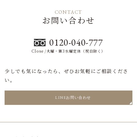
CONTACT
お問い合わせ
0120-040-777
Close /火曜・第3水曜定休（祝日除く）
少しでも気になったら、ぜひお気軽にご相談くださ
い。
LINEお問い合わせ