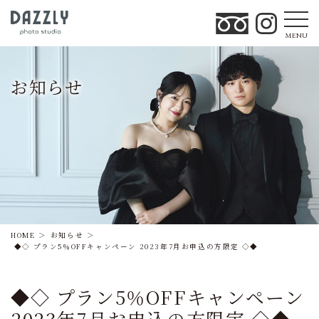
MENU
お知らせ
HOME
お知らせ
◆◇ プラン5％OFFキャンペーン 2023年7月お申込の方限定 ◇◆
◆◇ プラン5％OFFキャンペーン
2023年7月お申込の方限定 ◇◆