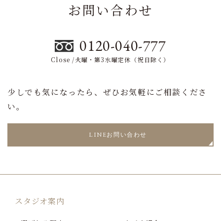
お問い合わせ
0120-040-777
Close /火曜・第3水曜定休（祝日除く）
少しでも気になったら、ぜひお気軽にご相談くださ
い。
LINEお問い合わせ
スタジオ案内