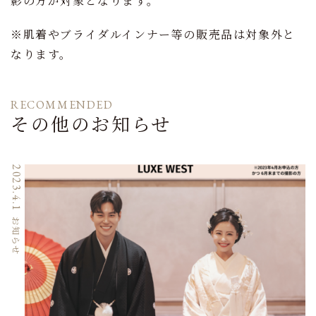
影の方が対象となります。
※肌着やブライダルインナー等の販売品は対象外と
なります。
RECOMMENDED
その他のお知らせ
2023.4.1
お知らせ