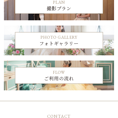
PLAN
撮影プラン
PHOTO GALLERY
フォトギャラリー
FLOW
ご利用の流れ
CONTACT