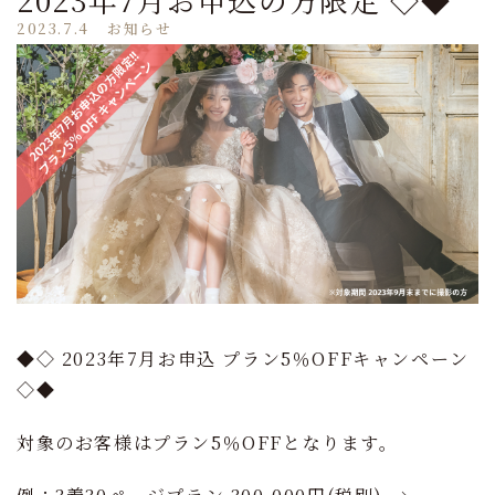
2023.7.4
お知らせ
◆◇ 2023年7月お申込 プラン5％OFFキャンペーン
◇◆
対象のお客様はプラン5％OFFとなります。