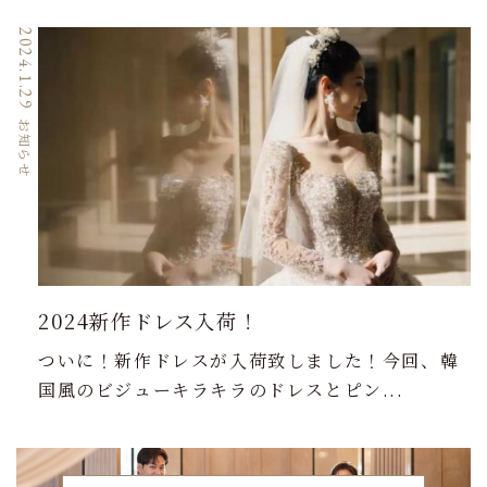
2024.1.29
お知らせ
2024新作ドレス入荷！
ついに！新作ドレスが入荷致しました！今回、韓
国風のビジューキラキラのドレスとピン...