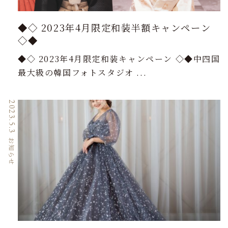
◆◇ 2023年4月限定和装半額キャンペーン
◇◆
◆◇ 2023年4月限定和装キャンペーン ◇◆中四国
最大級の韓国フォトスタジオ ...
2023.5.3
お知らせ