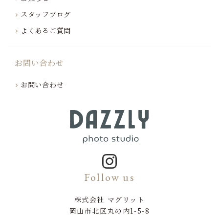
スタッフブログ
よくあるご質問
お問い合わせ
お問い合わせ
Follow us
株式会社 マグリット
岡山市北区丸の内1-5-8