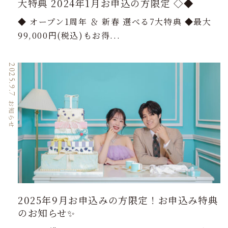
大特典 2024年1月お申込の方限定 ◇◆
◆ オープン1周年 ＆ 新春 選べる7大特典 ◆最大
99,000円(税込)もお得...
2025.9.7
お知らせ
2025年9月お申込みの方限定！お申込み特典
のお知らせ✨