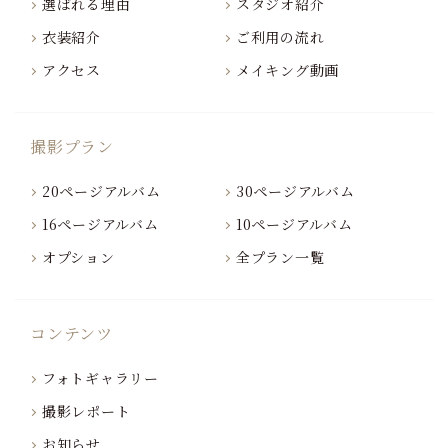
選ばれる理由
スタジオ紹介
衣装紹介
ご利用の流れ
アクセス
メイキング動画
撮影プラン
20ページアルバム
30ページアルバム
16ページアルバム
10ページアルバム
オプション
全プラン一覧
コンテンツ
フォトギャラリー
撮影レポート
お知らせ