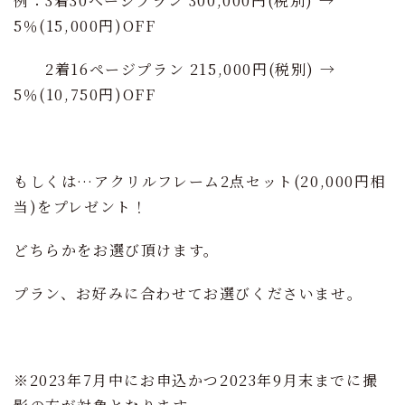
例：3着30ページプラン 300,000円(税別) →
5％(15,000円)OFF
2着16ページプラン 215,000円(税別) →
5％(10,750円)OFF
もしくは…アクリルフレーム2点セット(20,000円相
当)をプレゼント！
どちらかをお選び頂けます。
プラン、お好みに合わせてお選びくださいませ。
※2023年7月中にお申込かつ2023年9月末までに撮